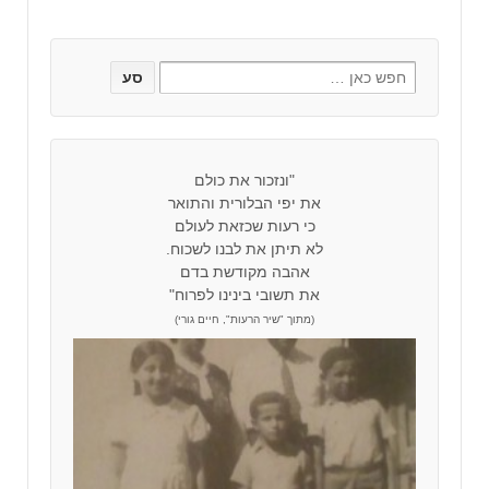
"ונזכור את כולם
את יפי הבלורית והתואר
כי רעות שכזאת לעולם
לא תיתן את לבנו לשכוח.
אהבה מקודשת בדם
את תשובי בינינו לפרוח"
(מתוך "שיר הרעות", חיים גורי)