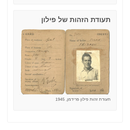
תעודת הזהות של פילון
תעודת זהות פילון פרידמן, 1945