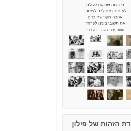
כי רעות שכזאת לעולם
לא תיתן את לבנו לשכוח.
אהבה מקודשת בדם
את תשובי בינינו לפרוח"
(מתוך "שיר הרעות", חיים גורי)
ת הזהות של פילון