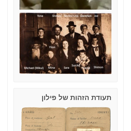
תעודת הזהות של פילון