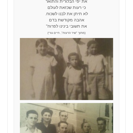
את יפי הבלורית והתואר
כי רעות שכזאת לעולם
לא תיתן את לבנו לשכוח.
אהבה מקודשת בדם
את תשובי בינינו לפרוח"
(מתוך "שיר הרעות", חיים גורי)