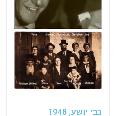
נבי יושע, 1948