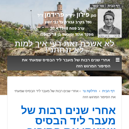
דף הבית
צור קשר
לא אשכח זאת רעי איך למות
לא זנחתני!
אחרי שנים רבות של מעבר ליד הבסיס שמעתי את
הסיפור המרגש הזה
דף הבית
›
הדלקת נר
›
אחרי שנים רבות של מעבר ליד הבסיס שמעתי
את הסיפור המרגש הזה
אחרי שנים רבות של
מעבר ליד הבסיס