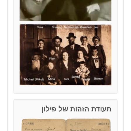
תעודת הזהות של פילון