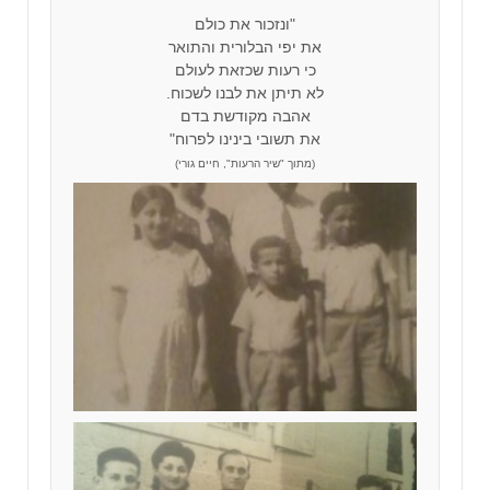
"ונזכור את כולם
את יפי הבלורית והתואר
כי רעות שכזאת לעולם
לא תיתן את לבנו לשכוח.
אהבה מקודשת בדם
את תשובי בינינו לפרוח"
(מתוך "שיר הרעות", חיים גורי)