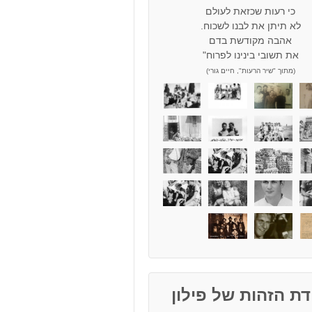
כי רעות שכזאת לעולם
לא תיתן את לבנו לשכוח.
אהבה מקודשת בדם
את תשובי בינינו לפרוח"
(מתוך "שיר הרעות", חיים גורי)
ת הזהות של פילון