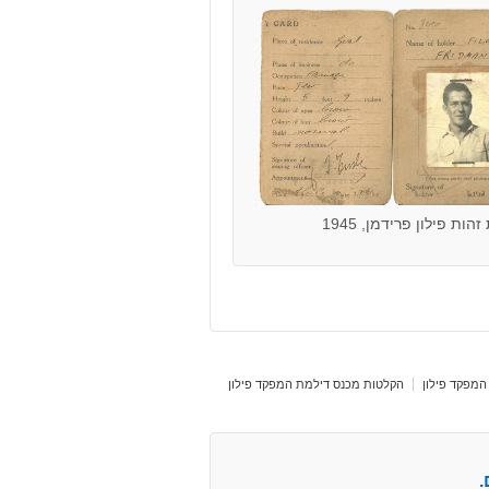
הות פילון פרידמן, 1945
המפקד פילון
הקלטות מכנס דילמת המפקד פילון
.