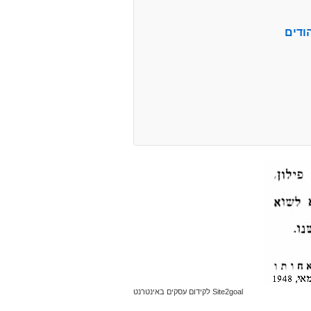
ודים
Site2goal לקידום עסקים באינטרנט