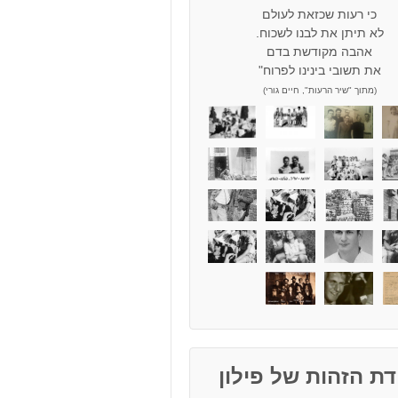
כי רעות שכזאת לעולם
לא תיתן את לבנו לשכוח.
אהבה מקודשת בדם
את תשובי בינינו לפרוח"
(מתוך "שיר הרעות", חיים גורי)
ת הזהות של פילון