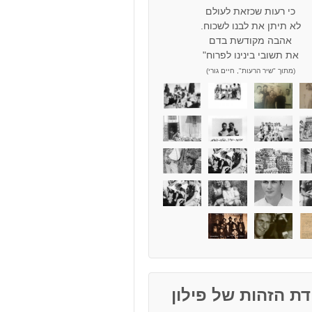
כי רעות שכזאת לעולם
לא תיתן את לבנו לשכוח.
אהבה מקודשת בדם
את תשובי בינינו לפרוח"
(מתוך "שיר הרעות", חיים גורי)
ת הזהות של פילון