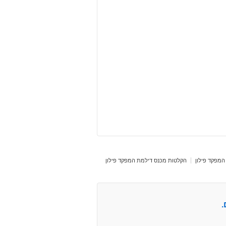
המפקד פילון
הקלטות מכנס דילמת המפקד פילון
.