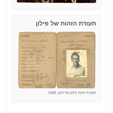
תעודת הזהות של פילון
תעודת זהות פילון פרידמן, 1945