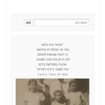
"ונזכור את כולם
את יפי הבלורית והתואר
כי רעות שכזאת לעולם
לא תיתן את לבנו לשכוח.
אהבה מקודשת בדם
את תשובי בינינו לפרוח"
(מתוך "שיר הרעות", חיים גורי)