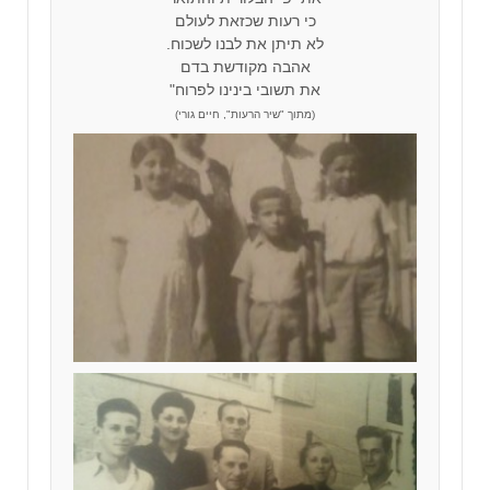
כי רעות שכזאת לעולם
לא תיתן את לבנו לשכוח.
אהבה מקודשת בדם
את תשובי בינינו לפרוח"
(מתוך "שיר הרעות", חיים גורי)