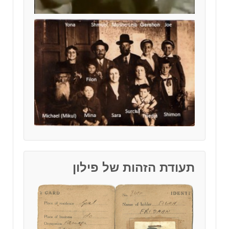
תעודת הזהות של פילון