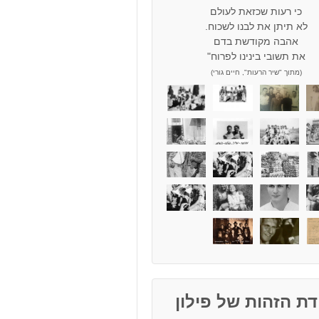
כי רעות שכזאת לעולם
לא תיתן את לבנו לשכוח.
אהבה מקודשת בדם
את תשובי בינינו לפרוח"
(מתוך "שיר הרעות", חיים גורי)
ת הזהות של פילון