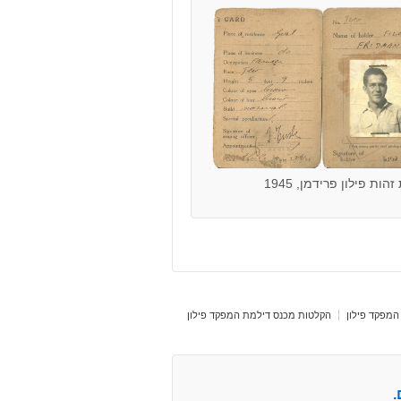
הות פילון פרידמן, 1945
המפקד פילון
הקלטות מכנס דילמת המפקד פילון
.