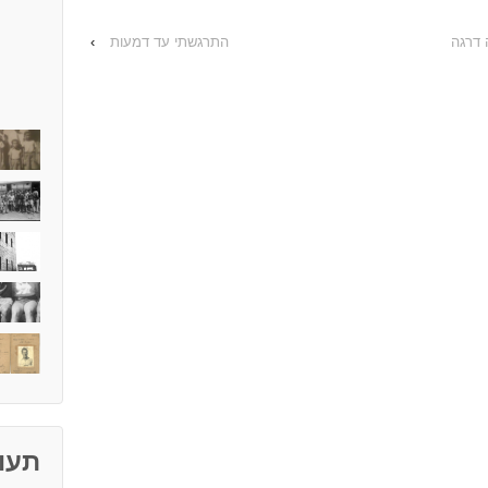
 דרגה
התרגשתי עד דמעות
›
תעוד