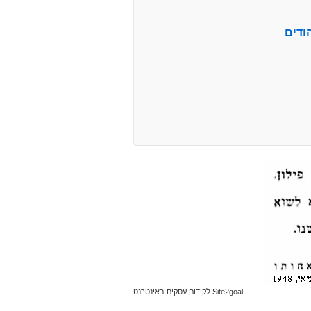
ודים
Site2goal לקידום עסקים באינטרנט