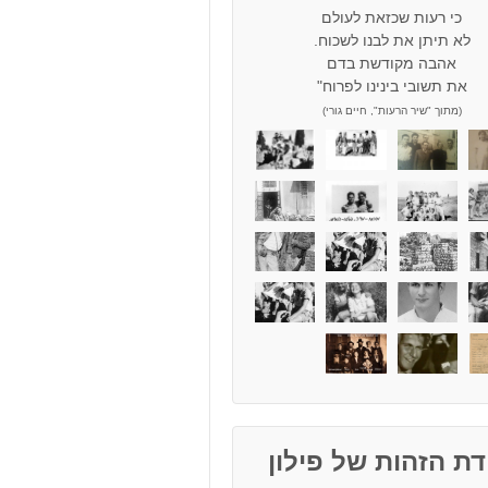
כי רעות שכזאת לעולם
לא תיתן את לבנו לשכוח.
אהבה מקודשת בדם
את תשובי בינינו לפרוח"
(מתוך "שיר הרעות", חיים גורי)
ת הזהות של פילון