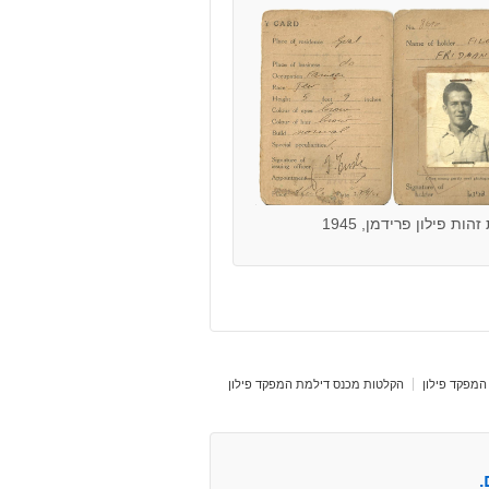
הות פילון פרידמן, 1945
המפקד פילון
הקלטות מכנס דילמת המפקד פילון
.