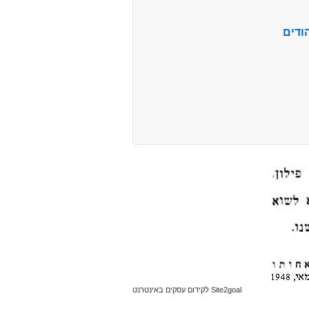
ודים
Site2goal לקידום עסקים באינטרנט