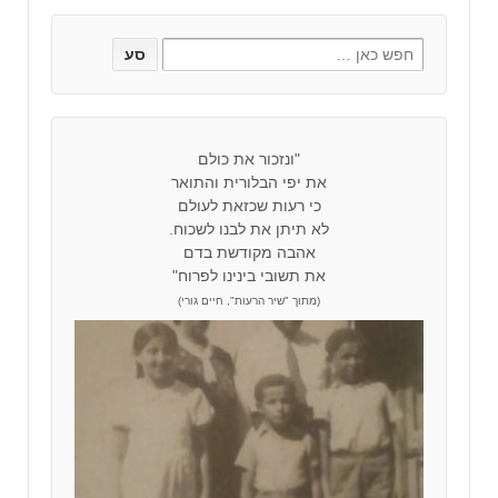
"ונזכור את כולם
את יפי הבלורית והתואר
כי רעות שכזאת לעולם
לא תיתן את לבנו לשכוח.
אהבה מקודשת בדם
את תשובי בינינו לפרוח"
(מתוך "שיר הרעות", חיים גורי)