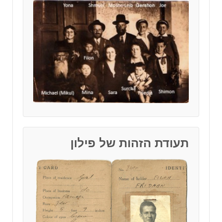
תעודת הזהות של פילון