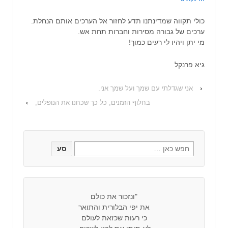
כולי תקווה שמדינתנו תדע לחזור אל הערכים אותם הנחלת.
ערכים של גבורה מסירות וחברות תחת אש.
מי יתן ויהיו לי רעים כמוך!
גיא פרנקל
‹
אני שגדלתי עם שמך ועל שמך אני.
בחלוף הזמנים, כל כך שכחנו את הנופלים,
›
"ונזכור את כולם
את יפי הבלורית והתואר
כי רעות שכזאת לעולם