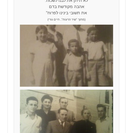
לא תיתן את לבנו לשכוח.
אהבה מקודשת בדם
את תשובי בינינו לפרוח"
(מתוך "שיר הרעות", חיים גורי)