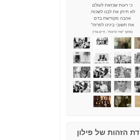
כי רעות שכזאת לעולם
לא תיתן את לבנו לשכוח.
אהבה מקודשת בדם
את תשובי בינינו לפרוח"
(מתוך "שיר הרעות", חיים גורי)
ת הזהות של פילון