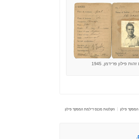
הות פילון פרידמן, 1945
המפקד פילון
הקלטות מכנס דילמת המפקד פילון
.