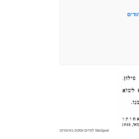
ודים
Site2goal לקידום עסקים באינטרנט