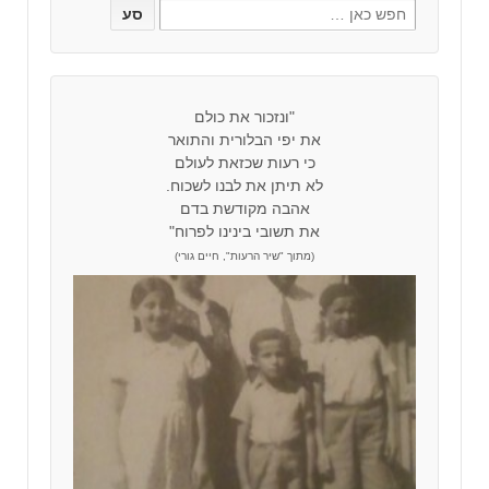
"ונזכור את כולם
את יפי הבלורית והתואר
כי רעות שכזאת לעולם
לא תיתן את לבנו לשכוח.
אהבה מקודשת בדם
את תשובי בינינו לפרוח"
(מתוך "שיר הרעות", חיים גורי)