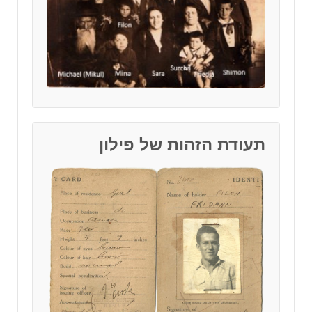
תעודת הזהות של פילון