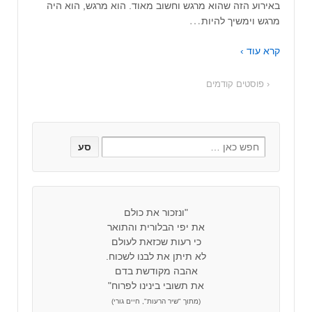
באירוע הזה שהוא מרגש וחשוב מאוד. הוא מרגש, הוא היה
…
מרגש וימשיך להיות
קרא עוד ›
‹ פוסטים קודמים
"ונזכור את כולם
את יפי הבלורית והתואר
כי רעות שכזאת לעולם
לא תיתן את לבנו לשכוח.
אהבה מקודשת בדם
את תשובי בינינו לפרוח"
(מתוך "שיר הרעות", חיים גורי)