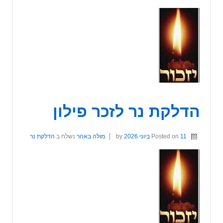
הדלקת נר לזכר פילון
11 ביוני 2026
Posted on
by
מולה באהר
נשלח ב
הדלקת נר