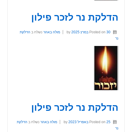
הדלקת נר לזכר פילון
30 במרץ 2025
Posted on
by
מולה באהר
נשלח ב
הדלקת
נר
הדלקת נר לזכר פילון
25 באפריל 2023
Posted on
by
מולה באהר
נשלח ב
הדלקת
נר