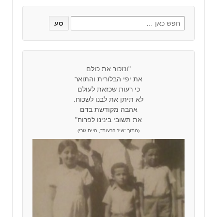
"ונזכור את כולם
את יפי הבלורית והתואר
כי רעות שכזאת לעולם
לא תיתן את לבנו לשכוח.
אהבה מקודשת בדם
את תשובי בינינו לפרוח"
(מתוך "שיר הרעות", חיים גורי)