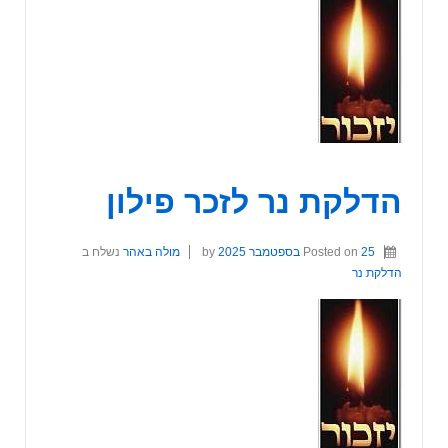
הדלקת נר לזכר פילון
25 בספטמבר 2025
Posted on
by
מולה באהר
נשלח ב
הדלקת נר