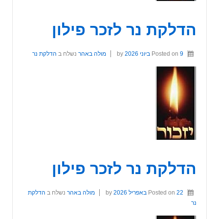
הדלקת נר לזכר פילון
9 ביוני 2026
Posted on
by
מולה באהר
נשלח ב
הדלקת נר
הדלקת נר לזכר פילון
22 באפריל 2026
Posted on
by
מולה באהר
נשלח ב
הדלקת
נר